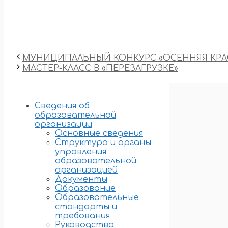
МУНИЦИПАЛЬНЫЙ КОНКУРС «ОСЕННЯЯ КРА
МАСТЕР-КЛАСС В «ПЕРЕЗАГРУЗКЕ»
Сведения об
образовательной
организации
Основные сведения
Структура и органы
управления
образовательной
организацией
Документы
Образование
Образовательные
стандарты и
требования
Руководство