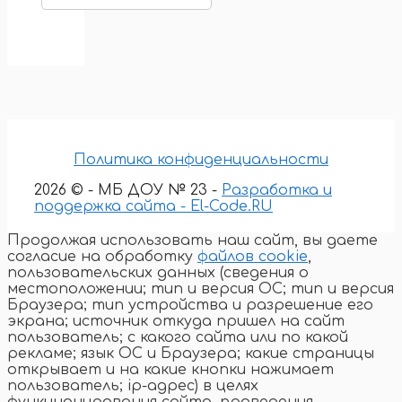
Политика конфиденциальности
2026 © - МБ ДОУ № 23 -
Разработка и
поддержка сайта - El-Code.RU
Продолжая использовать наш сайт, вы даете
согласие на обработку
файлов cookie
,
пользовательских данных (сведения о
местоположении; тип и версия ОС; тип и версия
Браузера; тип устройства и разрешение его
экрана; источник откуда пришел на сайт
пользователь; с какого сайта или по какой
рекламе; язык ОС и Браузера; какие страницы
открывает и на какие кнопки нажимает
пользователь; ip-адрес) в целях