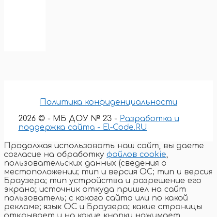
Политика конфиденциальности
2026 © - МБ ДОУ № 23 -
Разработка и
поддержка сайта - El-Code.RU
Продолжая использовать наш сайт, вы даете
согласие на обработку
файлов cookie
,
пользовательских данных (сведения о
местоположении; тип и версия ОС; тип и версия
Браузера; тип устройства и разрешение его
экрана; источник откуда пришел на сайт
пользователь; с какого сайта или по какой
рекламе; язык ОС и Браузера; какие страницы
открывает и на какие кнопки нажимает