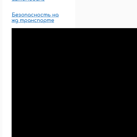
Безопасность на
жд транспорте