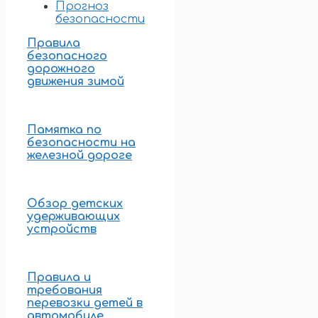
Прогноз
безопасности
Правила
безопасного
дорожного
движения зимой
Памятка по
безопасности на
железной дороге
Обзор детских
удерживающих
устройств
Правила и
требования
перевозки детей в
автомобиле