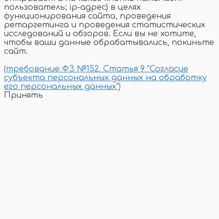
пользователь; ip-адрес) в целях
функционирования сайта, проведения
ретаргетинга и проведения статистических
исследований и обзоров. Если вы не хотите,
чтобы ваши данные обрабатывались, покиньте
сайт.
(требование ФЗ №152. Статья 9 "Согласие
субъекта персональных данных на обработку
его персональных данных")
Принять