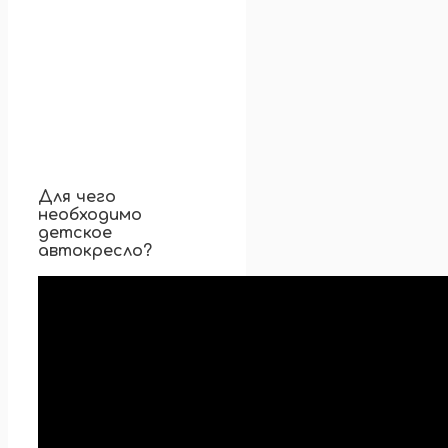
Для чего
необходимо
детское
автокресло?