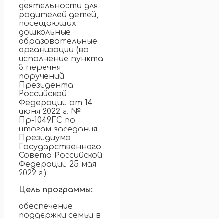
деятельности для
родителей детей,
посещающих
дошкольные
образовательные
организации (во
исполнение пункта
3 перечня
поручений
Президента
Российской
Федерации от 14
июня 2022 г. №
Пр-1049ГС по
итогам заседания
Президиума
Государственного
Совета Российской
Федерации 25 мая
2022 г.).
Цель программы:
обеспечение
поддержки семьи в