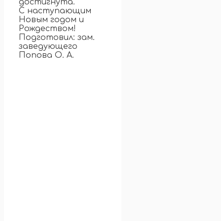
достигнута.
С наступающим
Новым годом и
Рождеством!
Подготовил: зам.
заведующего
Попова О. А.