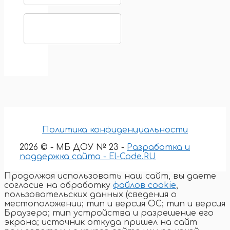
Политика конфиденциальности
2026 © - МБ ДОУ № 23 -
Разработка и
поддержка сайта - El-Code.RU
Продолжая использовать наш сайт, вы даете
согласие на обработку
файлов cookie
,
пользовательских данных (сведения о
местоположении; тип и версия ОС; тип и версия
Браузера; тип устройства и разрешение его
экрана; источник откуда пришел на сайт