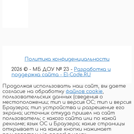
Политика конфиденциальности
2026 © - МБ ДОУ № 23 -
Разработка и
поддержка сайта - El-Code.RU
Продолжая использовать наш сайт, вы даете
согласие на обработку
файлов cookie
,
пользовательских данных (сведения о
местоположении; тип и версия ОС; тип и версия
Браузера; тип устройства и разрешение его
экрана; источник откуда пришел на сайт
пользователь; с какого сайта или по какой
рекламе; язык ОС и Браузера; какие страницы
открывает и на какие кнопки нажимает