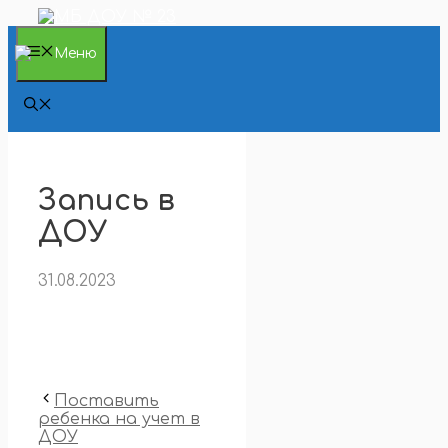
Перейти
к
содержимому
Меню
Запись в
ДОУ
31.08.2023
Поставить
ребенка на учет в
ДОУ