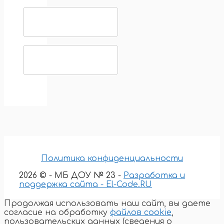
Политика конфиденциальности
2026 © - МБ ДОУ № 23 -
Разработка и
поддержка сайта - El-Code.RU
Продолжая использовать наш сайт, вы даете
согласие на обработку
файлов cookie
,
пользовательских данных (сведения о