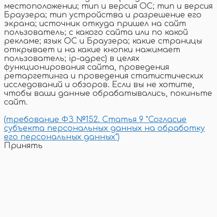
местоположении; тип и версия ОС; тип и версия
Браузера; тип устройства и разрешение его
экрана; источник откуда пришел на сайт
пользователь; с какого сайта или по какой
рекламе; язык ОС и Браузера; какие страницы
открывает и на какие кнопки нажимает
пользователь; ip-адрес) в целях
функционирования сайта, проведения
ретаргетинга и проведения статистических
исследований и обзоров. Если вы не хотите,
чтобы ваши данные обрабатывались, покиньте
сайт.
(требование ФЗ №152. Статья 9 "Согласие
субъекта персональных данных на обработку
его персональных данных")
Принять