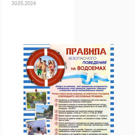
30.05.2024