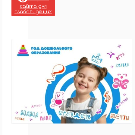
сайта для
слабовидящих