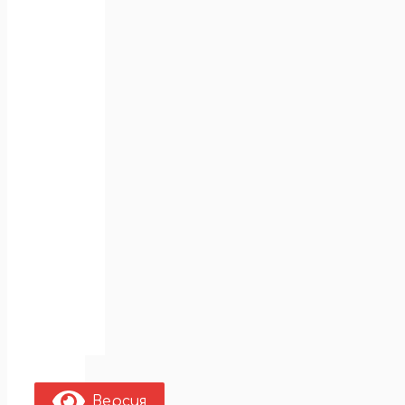
Версия