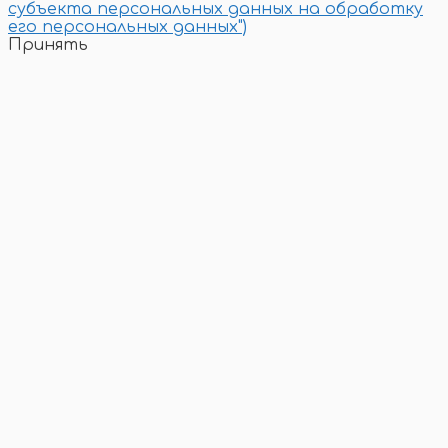
субъекта персональных данных на обработку
его персональных данных")
Принять