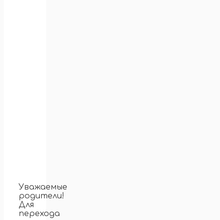
Уважаемые
родители!
Для
перехода