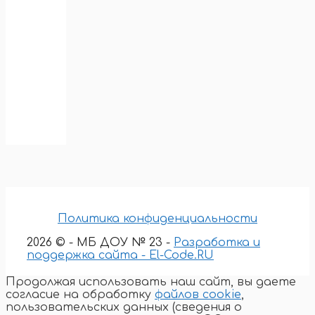
Политика конфиденциальности
2026 © - МБ ДОУ № 23 -
Разработка и
поддержка сайта - El-Code.RU
Продолжая использовать наш сайт, вы даете
согласие на обработку
файлов cookie
,
пользовательских данных (сведения о