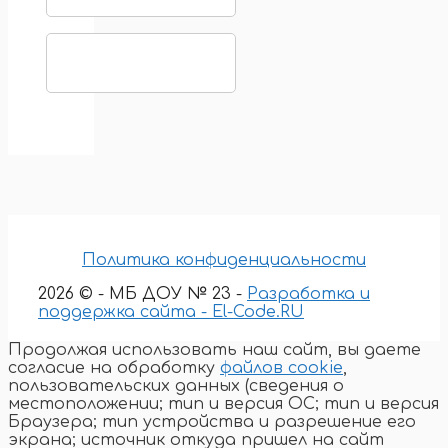
Политика конфиденциальности
2026 © - МБ ДОУ № 23 -
Разработка и
поддержка сайта - El-Code.RU
Продолжая использовать наш сайт, вы даете
согласие на обработку
файлов cookie
,
пользовательских данных (сведения о
местоположении; тип и версия ОС; тип и версия
Браузера; тип устройства и разрешение его
экрана; источник откуда пришел на сайт