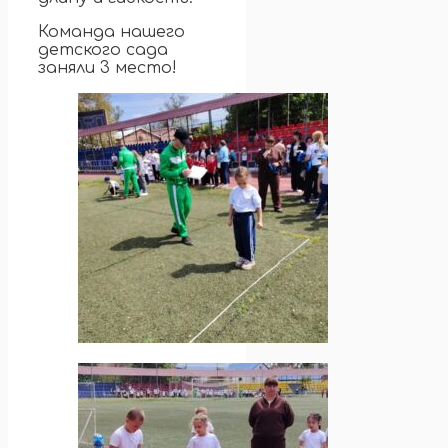
Команда нашего
детского сада
заняли 3 место!