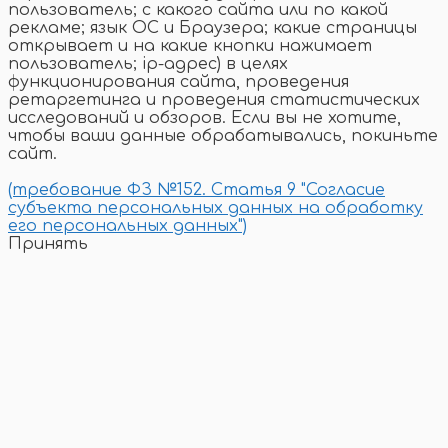
пользователь; с какого сайта или по какой
рекламе; язык ОС и Браузера; какие страницы
открывает и на какие кнопки нажимает
пользователь; ip-адрес) в целях
функционирования сайта, проведения
ретаргетинга и проведения статистических
исследований и обзоров. Если вы не хотите,
чтобы ваши данные обрабатывались, покиньте
сайт.
(требование ФЗ №152. Статья 9 "Согласие
субъекта персональных данных на обработку
его персональных данных")
Принять