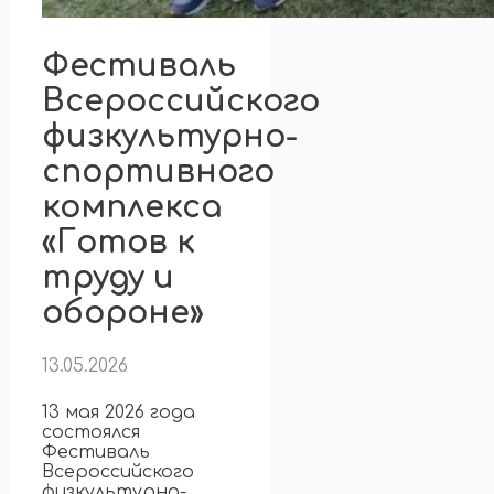
Фестиваль
Всероссийского
физкультурно-
спортивного
комплекса
«Готов к
труду и
обороне»
13.05.2026
13 мая 2026 года
состоялся
Фестиваль
Всероссийского
физкультурно-