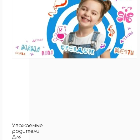
Уважаемые
родители!
Для