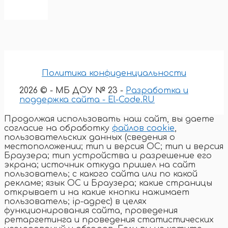
Политика конфиденциальности
2026 © - МБ ДОУ № 23 -
Разработка и
поддержка сайта - El-Code.RU
Продолжая использовать наш сайт, вы даете
согласие на обработку
файлов cookie
,
пользовательских данных (сведения о
местоположении; тип и версия ОС; тип и версия
Браузера; тип устройства и разрешение его
экрана; источник откуда пришел на сайт
пользователь; с какого сайта или по какой
рекламе; язык ОС и Браузера; какие страницы
открывает и на какие кнопки нажимает
пользователь; ip-адрес) в целях
функционирования сайта, проведения
ретаргетинга и проведения статистических