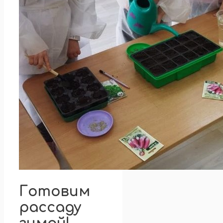
Готовим
рассаду