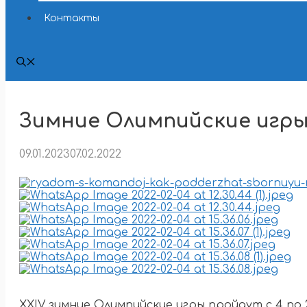
Контакты
Зимние Олимпийские игры
09.01.2023
07.02.2022
XXIV зимние Олимпийские игры пройдут с 4 по 2