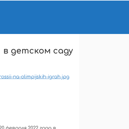
 в детском саду
0 февраля 2022 года в