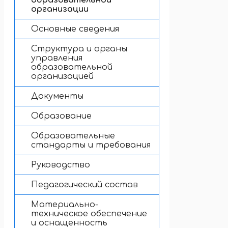
образовательной
организации
Основные сведения
Структура и органы
управления
образовательной
организацией
Документы
Образование
Образовательные
стандарты и требования
Руководство
Педагогический состав
Материально-
техническое обеспечение
и оснащенность