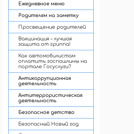
Ежедневное меню
Родителям на заметку
Просвещение родителей
Вакцинация – лучшая
защита от гриппа!
Как автомобилистам
оплатить госпошлины на
портале Госуслуги?
Антикоррупционная
деятельность
Антитеррористическая
деятельность
Безопасное детство
Безопасный Новый год