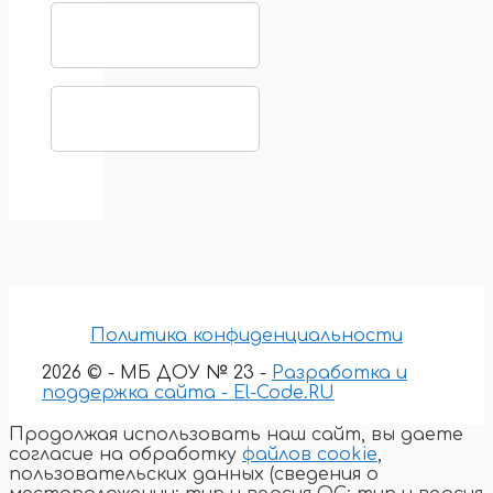
Политика конфиденциальности
2026 © - МБ ДОУ № 23 -
Разработка и
поддержка сайта - El-Code.RU
Продолжая использовать наш сайт, вы даете
согласие на обработку
файлов cookie
,
пользовательских данных (сведения о